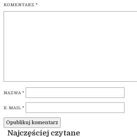
KOMENTARZ
*
NAZWA
*
E-MAIL
*
Najczęściej czytane