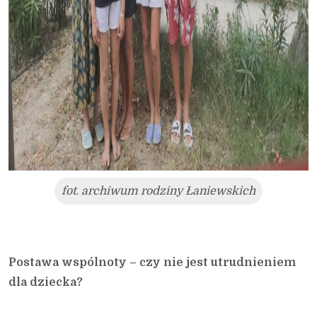
fot. archiwum rodziny Łaniewskich
Postawa wspólnoty – czy nie jest utrudnieniem
dla dziecka?