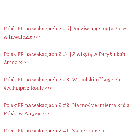
PolskiFR na wakacjach 2 #5 | Podziwiając mały Paryż
w Inwałdzie >>>
PolskiFR na wakacjach 2 #4 | Z wizytą w Paryżu koło
Żnina >>>
PolskiFR na wakacjach 2 #3 | W „polskim” kościele
św. Filipa z Roule >>>
PolskiFR na wakacjach 2 #2 | Na moście imienia króla
Polski w Paryżu >>>
PolskiFR na wakacjach 2 #1 | Na herbatce u