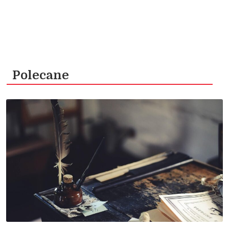
Polecane