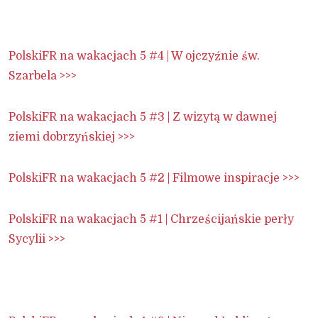
PolskiFR na wakacjach 5 #4 | W ojczyźnie św.
Szarbela >>>
PolskiFR na wakacjach 5 #3 | Z wizytą w dawnej
ziemi dobrzyńskiej >>>
PolskiFR na wakacjach 5 #2 | Filmowe inspiracje >>>
PolskiFR na wakacjach 5 #1 | Chrześcijańskie perły
Sycylii >>>