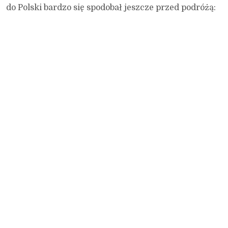
do Polski bardzo się spodobał jeszcze przed podróżą: