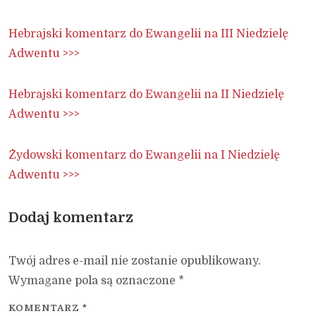
Hebrajski komentarz do Ewangelii na III Niedzielę
Adwentu >>>
Hebrajski komentarz do Ewangelii na II Niedzielę
Adwentu >>>
Żydowski komentarz do Ewangelii na I Niedzielę
Adwentu >>>
Dodaj komentarz
Twój adres e-mail nie zostanie opublikowany.
Wymagane pola są oznaczone
*
KOMENTARZ
*