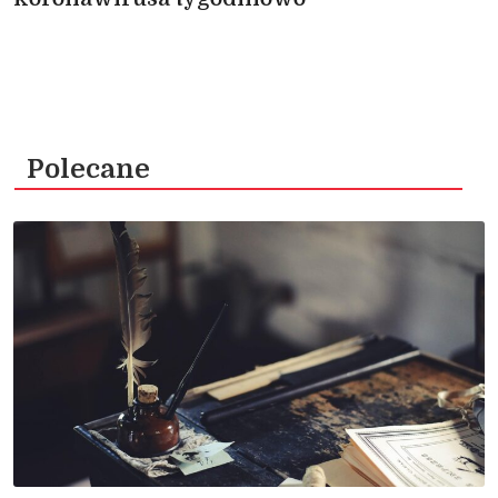
Polecane