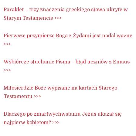
Paraklet – trzy znaczenia greckiego słowa ukryte w
Starym Testamencie >>>
Pierwsze przymierze Boga z Żydami jest nadal ważne
>>>
Wybiórcze słuchanie Pisma – błąd uczniów z Emaus
>>>
Miłosierdzie Boże wypisane na kartach Starego
Testamentu >>>
Dlaczego po zmartwychwstaniu Jezus ukazał się
najpierw kobietom? >>>