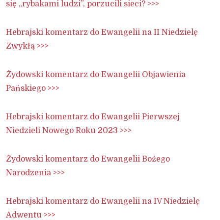
się „rybakami ludzi”, porzucili sieci? >>>
Hebrajski komentarz do Ewangelii na II Niedzielę
Zwykłą >>>
Żydowski komentarz do Ewangelii Objawienia
Pańskiego >>>
Hebrajski komentarz do Ewangelii Pierwszej
Niedzieli Nowego Roku 2023 >>>
Żydowski komentarz do Ewangelii Bożego
Narodzenia >>>
Hebrajski komentarz do Ewangelii na IV Niedzielę
Adwentu >>>