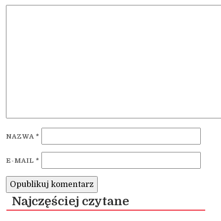
NAZWA
*
E-MAIL
*
Najczęściej czytane