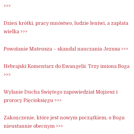
>>>
Dzień krótki, pracy mnóstwo, ludzie leniwi, a zapłata
wielka >>>
Powołanie Mateusza – skandal nauczania Jezusa >>>
Hebrajski Komentarz do Ewangelii: Trzy imiona Boga
>>>
Wylanie Ducha Świętego zapowiedział Mojżesz i
prorocy Pięcioksięgu >>>
Zakończenie, które jest nowym początkiem, o Bogu
nieustannie obecnym >>>