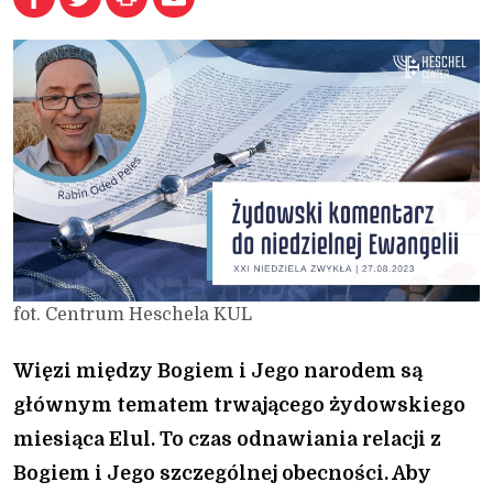
fot. Centrum Heschela KUL
Więzi między Bogiem i Jego narodem są
głównym tematem trwającego żydowskiego
miesiąca Elul. To czas odnawiania relacji z
Bogiem i Jego szczególnej obecności. Aby