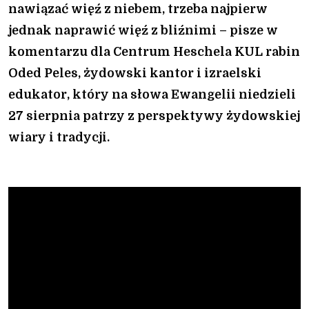
nawiązać więź z niebem, trzeba najpierw
jednak naprawić więź z bliźnimi – pisze w
komentarzu dla Centrum Heschela KUL rabin
Oded Peles, żydowski kantor i izraelski
edukator, który na słowa Ewangelii niedzieli
27 sierpnia patrzy z perspektywy żydowskiej
wiary i tradycji.