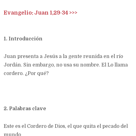
Evangelio: Juan 1,29-34 >>>
1. Introducción
Juan presenta a Jesús a la gente reunida en el río
Jordán. Sin embargo, no usa su nombre. El Lo llama
cordero. ¿Por qué?
2. Palabras clave
Este es el Cordero de Dios, el que quita el pecado del
mundo