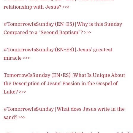
relationship with Jesus? >>>
#TomorrowIsSunday (EN+ES) | Why is this Sunday
Compared to a “Second Baptism”? >>>
#TomorrowIsSunday (EN+ES) | Jesus’ greatest
miracle >>>
TomorrowIsSunday (EN+ES) | What Is Unique About
the Description of Jesus’ Passion in the Gospel of
Luke? >>>
#TomorrowIsSunday | What does Jesus write in the
sand? >>>