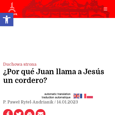
Open toolbar
Duchowa strona
¿Por qué Juan llama a Jesús
un cordero?
P. Paweł Rytel-Andrianik / 14.01.2023