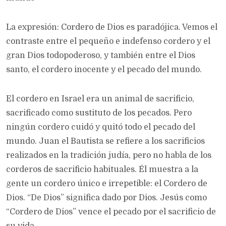
La expresión: Cordero de Dios es paradójica. Vemos el
contraste entre el pequeño e indefenso cordero y el
gran Dios todopoderoso, y también entre el Dios
santo, el cordero inocente y el pecado del mundo.
El cordero en Israel era un animal de sacrificio,
sacrificado como sustituto de los pecados. Pero
ningún cordero cuidó y quitó todo el pecado del
mundo. Juan el Bautista se refiere a los sacrificios
realizados en la tradición judía, pero no habla de los
corderos de sacrificio habituales. Él muestra a la
gente un cordero único e irrepetible: el Cordero de
Dios. “De Dios” significa dado por Dios. Jesús como
“Cordero de Dios” vence el pecado por el sacrificio de