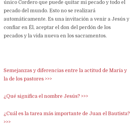
único Cordero que puede quitar mi pecado y todo el
pecado del mundo. Esto no se realizará
automáticamente. Es una invitación a venir a Jesús y
confiar en Él, aceptar el don del perdón de los
pecados y la vida nueva en los sacramentos.
Semejanzas y diferencias entre la actitud de María y
la de los pastores >>>
¿Qué significa el nombre Jesús? >>>
¿Cuál es la tarea más importante de Juan el Bautista?
>>>