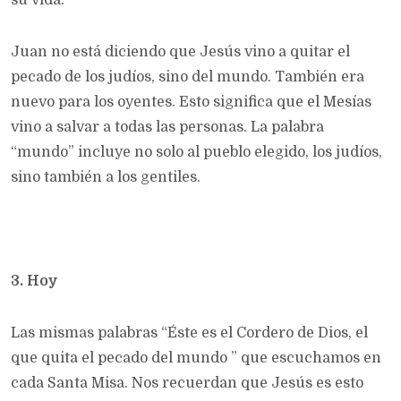
su vida.
Juan no está diciendo que Jesús vino a quitar el
pecado de los judíos, sino del mundo. También era
nuevo para los oyentes. Esto significa que el Mesías
vino a salvar a todas las personas. La palabra
“mundo” incluye no solo al pueblo elegido, los judíos,
sino también a los gentiles.
3. Hoy
Las mismas palabras “Éste es el Cordero de Dios, el
que quita el pecado del mundo ” que escuchamos en
cada Santa Misa. Nos recuerdan que Jesús es esto