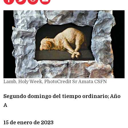
Lamb, Holy Week, PhotoCredit Sr Amata CSFN
Segundo domingo del tiempo ordinario; Año
A
15 de enero de 2023