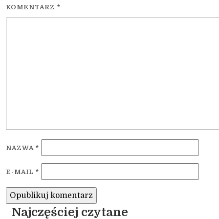
KOMENTARZ
*
NAZWA
*
E-MAIL
*
Najczęściej czytane