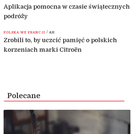
Aplikacja pomocna w czasie świątecznych
podróży
/
POLSKA WE FRANCJI
AH
Zrobili to, by uczcić pamięć o polskich
korzeniach marki Citroën
Polecane