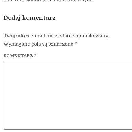
Dodaj komentarz
Twój adres e-mail nie zostanie opublikowany.
Wymagane pola są oznaczone
*
KOMENTARZ
*