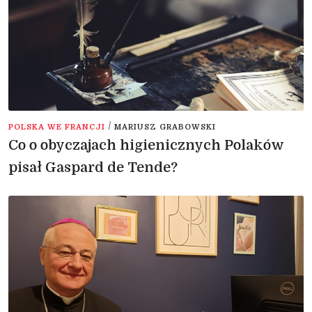
/
POLSKA WE FRANCJI
MARIUSZ GRABOWSKI
Co o obyczajach higienicznych Polaków
pisał Gaspard de Tende?