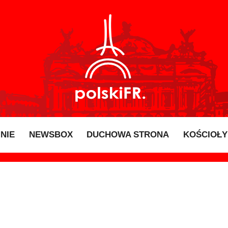
INIE
NEWSBOX
DUCHOWA STRONA
KOŚCIOŁY 