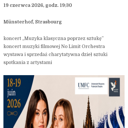
19 czerwca 2026, godz. 19:30
Münsterhof, Strasbourg
koncert „Muzyka klasyczna poprzez sztukę”
koncert muzyki filmowej No Limit Orchestra
wystawa i sprzedaż charytatywna dzieł sztuki
spotkania z artystami