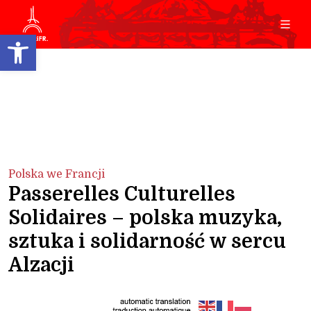
Open toolbar
Polska we Francji
Passerelles Culturelles
Solidaires – polska muzyka,
sztuka i solidarność w sercu
Alzacji