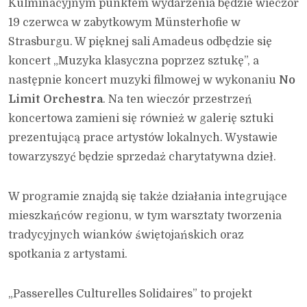
Kulminacyjnym punktem wydarzenia będzie wieczór
19 czerwca w zabytkowym Münsterhofie w
Strasburgu. W pięknej sali Amadeus odbędzie się
koncert „Muzyka klasyczna poprzez sztukę”, a
następnie koncert muzyki filmowej w wykonaniu
No
Limit Orchestra
. Na ten wieczór przestrzeń
koncertowa zamieni się również w galerię sztuki
prezentującą prace artystów lokalnych. Wystawie
towarzyszyć będzie sprzedaż charytatywna dzieł.
W programie znajdą się także działania integrujące
mieszkańców regionu, w tym warsztaty tworzenia
tradycyjnych wianków świętojańskich oraz
spotkania z artystami.
„Passerelles Culturelles Solidaires” to projekt