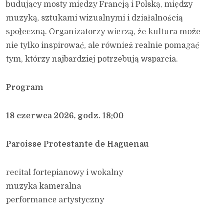
budujący mosty między Francją i Polską, między
muzyką, sztukami wizualnymi i działalnością
społeczną. Organizatorzy wierzą, że kultura może
nie tylko inspirować, ale również realnie pomagać
tym, którzy najbardziej potrzebują wsparcia.
Program
18 czerwca 2026, godz. 18:00
Paroisse Protestante de Haguenau
recital fortepianowy i wokalny
muzyka kameralna
performance artystyczny