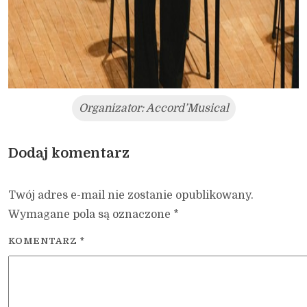
Organizator: Accord’Musical
Dodaj komentarz
Twój adres e-mail nie zostanie opublikowany.
Wymagane pola są oznaczone
*
KOMENTARZ
*