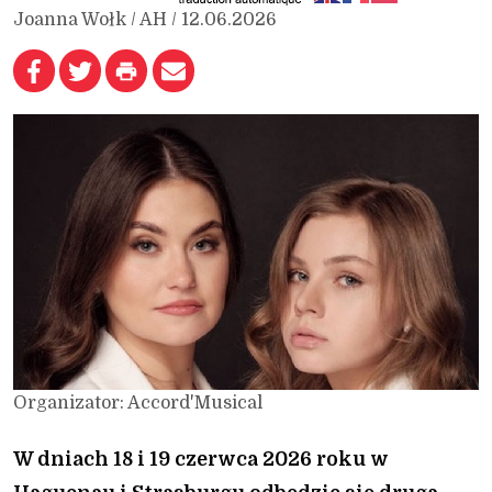
Joanna Wołk / AH / 12.06.2026
Organizator: Accord'Musical
W dniach 18 i 19 czerwca 2026 roku w