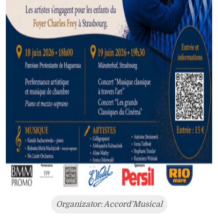
Organizator: Accord’Musical