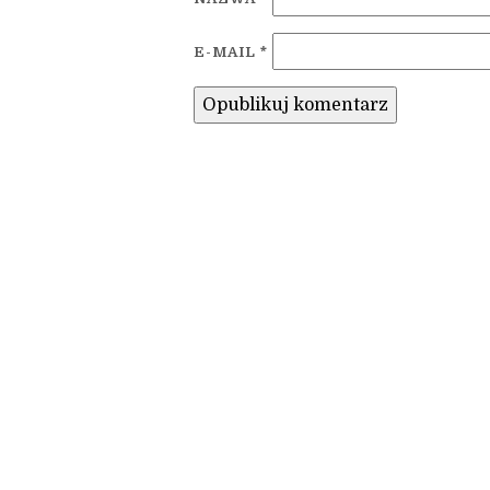
E-MAIL
*