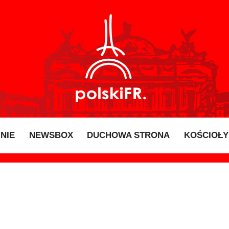
INIE
NEWSBOX
DUCHOWA STRONA
KOŚCIOŁY 