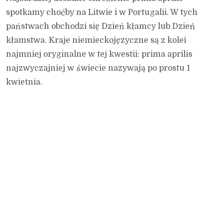
spotkamy choćby na Litwie i w Portugalii. W tych
państwach obchodzi się Dzień kłamcy lub Dzień
kłamstwa. Kraje niemieckojęzyczne są z kolei
najmniej oryginalne w tej kwestii: prima aprilis
najzwyczajniej w świecie nazywają po prostu 1
kwietnia.