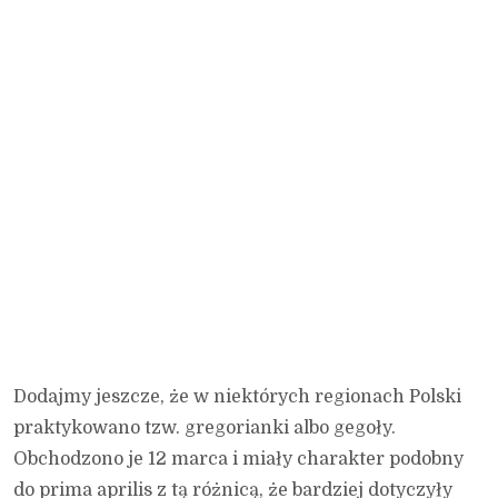
Dodajmy jeszcze, że w niektórych regionach Polski
praktykowano tzw. gregorianki albo gegoły.
Obchodzono je 12 marca i miały charakter podobny
do prima aprilis z tą różnicą, że bardziej dotyczyły