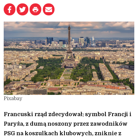
Pixabay
Francuski rząd zdecydował: symbol Francji i
Paryża, z dumą noszony przez zawodników
PSG na koszulkach klubowych, zniknie z