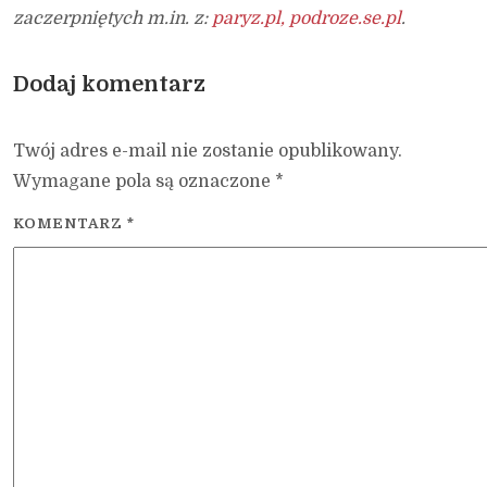
zaczerpniętych m.in. z:
paryz.pl,
podroze.se.pl
.
Dodaj komentarz
Twój adres e-mail nie zostanie opublikowany.
Wymagane pola są oznaczone
*
KOMENTARZ
*