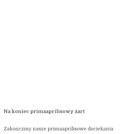
Na koniec primaaprilisowy żart
Zakończmy nasze primaaprilisowe dociekania