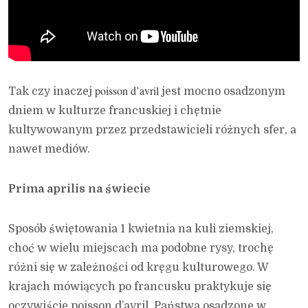
poisson d’avril
Tak czy inaczej
jest mocno osadzonym
dniem w kulturze francuskiej i chętnie
kultywowanym przez przedstawicieli różnych sfer, a
nawet mediów.
Prima aprilis na świecie
Sposób świętowania 1 kwietnia na kuli ziemskiej,
choć w wielu miejscach ma podobne rysy, trochę
różni się w zależności od kręgu kulturowego. W
krajach mówiących po francusku praktykuje się
oczywiście poisson d’avril. Państwa osadzone w