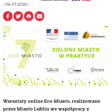
/ 06.07.2020
Warsztaty online Eco-Miasto, realizowane
przez Miasto Lublin we współpracy z