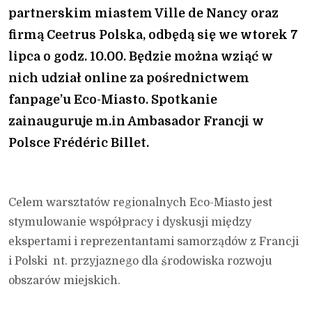
partnerskim miastem Ville de Nancy oraz
firmą Ceetrus Polska, odbędą się we wtorek 7
lipca o godz. 10.00. Będzie można wziąć w
nich udział online za pośrednictwem
fanpage’u Eco-Miasto. Spotkanie
zainauguruje m.in Ambasador Francji w
Polsce Frédéric Billet.
Celem warsztatów regionalnych Eco-Miasto jest
stymulowanie współpracy i dyskusji między
ekspertami i reprezentantami samorządów z Francji
i Polski nt. przyjaznego dla środowiska rozwoju
obszarów miejskich.