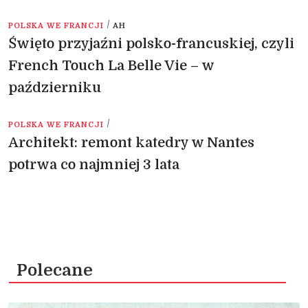
/
POLSKA WE FRANCJI
AH
Święto przyjaźni polsko-francuskiej, czyli
French Touch La Belle Vie – w
październiku
/
POLSKA WE FRANCJI
Architekt: remont katedry w Nantes
potrwa co najmniej 3 lata
Polecane