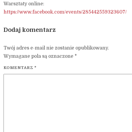
Warsztaty online:
https://www.facebook.com/events/285442559323607/
Dodaj komentarz
Twój adres e-mail nie zostanie opublikowany.
Wymagane pola są oznaczone
*
KOMENTARZ
*