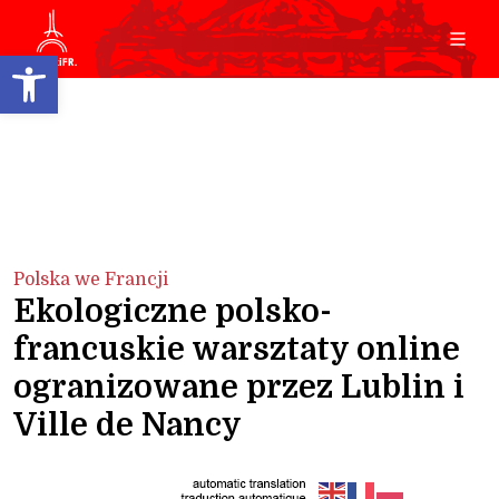
Open toolbar
Polska we Francji
Ekologiczne polsko-
francuskie warsztaty online
ogranizowane przez Lublin i
Ville de Nancy