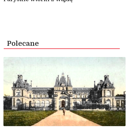
Polecane