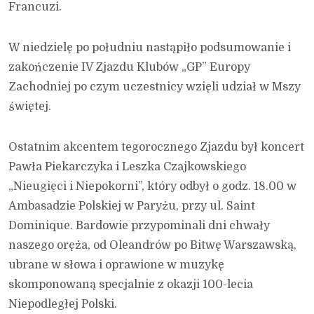
Francuzi.
W niedzielę po południu nastąpiło podsumowanie i
zakończenie IV Zjazdu Klubów „GP” Europy
Zachodniej po czym uczestnicy wzięli udział w Mszy
świętej.
Ostatnim akcentem tegorocznego Zjazdu był koncert
Pawła Piekarczyka i Leszka Czajkowskiego
„Nieugięci i Niepokorni”, który odbył o godz. 18.00 w
Ambasadzie Polskiej w Paryżu, przy ul. Saint
Dominique. Bardowie przypominali dni chwały
naszego oręża, od Oleandrów po Bitwę Warszawską,
ubrane w słowa i oprawione w muzykę
skomponowaną specjalnie z okazji 100-lecia
Niepodległej Polski.