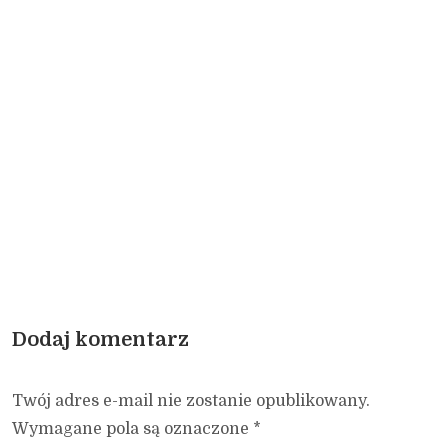
Dodaj komentarz
Twój adres e-mail nie zostanie opublikowany.
Wymagane pola są oznaczone
*