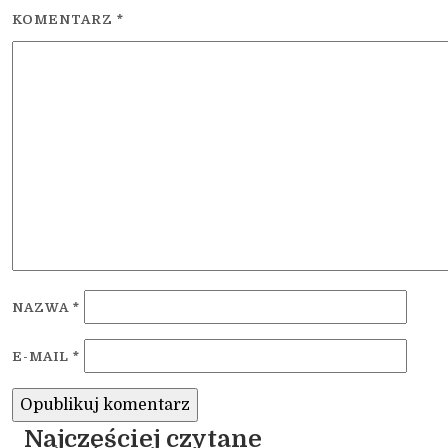
KOMENTARZ
*
NAZWA
*
E-MAIL
*
Najczęściej czytane