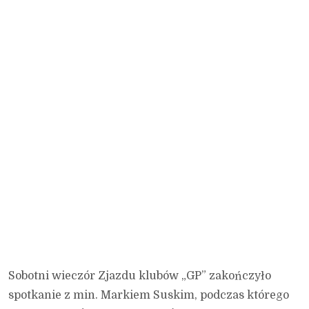
Sobotni wieczór Zjazdu klubów „GP” zakończyło
spotkanie z min. Markiem Suskim, podczas którego