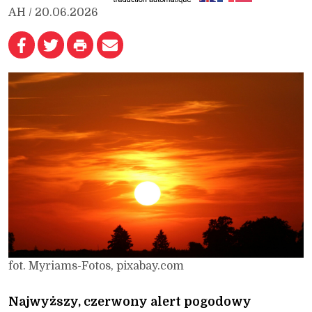
AH / 20.06.2026
fot. Myriams-Fotos, pixabay.com
Najwyższy, czerwony alert pogodowy