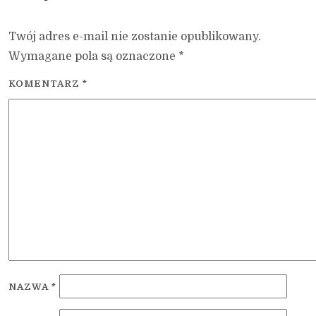
Twój adres e-mail nie zostanie opublikowany.
Wymagane pola są oznaczone
*
KOMENTARZ
*
NAZWA
*