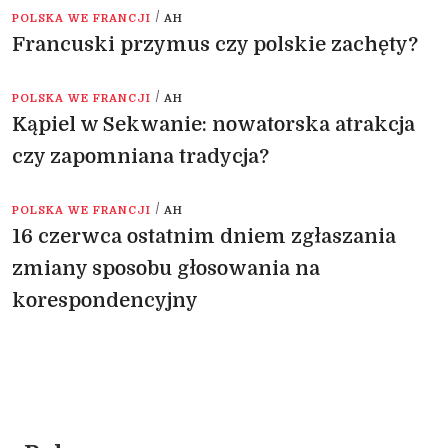
/
POLSKA WE FRANCJI
AH
Francuski przymus czy polskie zachęty?
/
POLSKA WE FRANCJI
AH
Kąpiel w Sekwanie: nowatorska atrakcja
czy zapomniana tradycja?
/
POLSKA WE FRANCJI
AH
16 czerwca ostatnim dniem zgłaszania
zmiany sposobu głosowania na
korespondencyjny