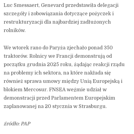
Luc Smessaert, Genevard przedstawiła delegacji
szczegóły i zobowiązania dotyczące pożyczek i
restrukturyzacji dla najbardziej zadłużonych
rolników.
We wtorek rano do Paryża zjechało ponad 350
traktorów. Rolnicy we Francji demonstrują od
początku grudnia 2025 roku, żądając reakcji rządu
na problemy ich sektora, na które nakłada się
również sprawa umowy między Unią Europejską i
blokiem Mercosur. FNSEA weźmie udział w
demonstracji przed Parlamentem Europejskim
zaplanowanej na 20 stycznia w Strasburgu.
źródło: PAP