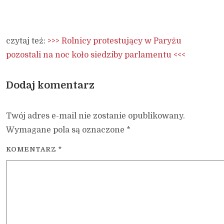
czytaj też:
>>> Rolnicy protestujący w Paryżu
pozostali na noc koło siedziby parlamentu <<<
Dodaj komentarz
Twój adres e-mail nie zostanie opublikowany.
Wymagane pola są oznaczone
*
KOMENTARZ
*