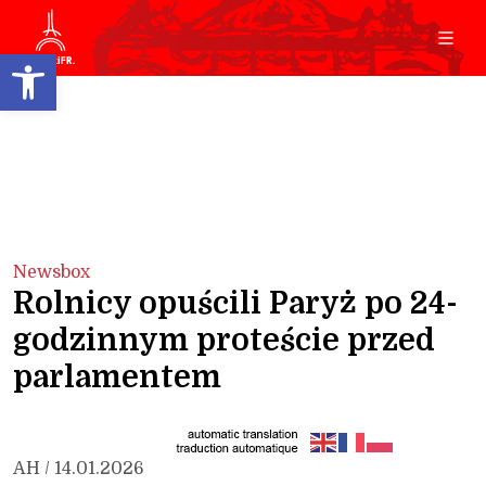
Open toolbar
Newsbox
Rolnicy opuścili Paryż po 24-
godzinnym proteście przed
parlamentem
AH / 14.01.2026