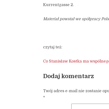
Kurrentgasse 2.
Materiał powstał we spółpracy Pols
czytaj też:
Co Stanisław Kostka ma wspólneg
Dodaj komentarz
Twój adres e-mail nie zostanie op
*