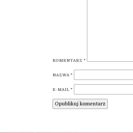
KOMENTARZ
*
NAZWA
*
E-MAIL
*