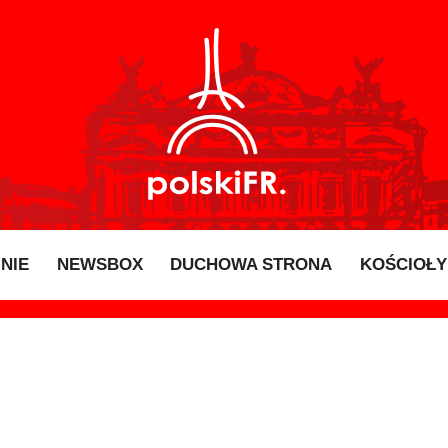
INIE
NEWSBOX
DUCHOWA STRONA
KOŚCIOŁY 