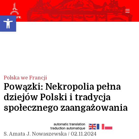
Open toolbar
Polska we Francji
Powązki: Nekropolia pełna
dziejów Polski i tradycja
społecznego zaangażowania
S. Amata J. Nowaszewska / 02.11.2024