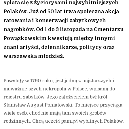
splata się z życiorysami najwybitniejszych
Polaków. Już od 50 lat trwa społeczna akcja
ratowania i konserwacji zabytkowych
nagrobków. Od 1 do 3 listopada na Cmentarzu
Powązkowskim kwestują między innymi
znani artyści, dziennikarze, politycy oraz
warszawska młodzież.
Powstały w 1790 roku, jest jedną z najstarszych i
najważniejszych nekropolii w Polsce, wpisaną do
rejestru zabytków. Jego założycielem był król
Stanisław August Poniatowski. To miejsce przyciąga
wiele osób, choć nie mają tam swoich grobów
rodzinnych. Chcą uczcić pamięć wybitnych Polaków.