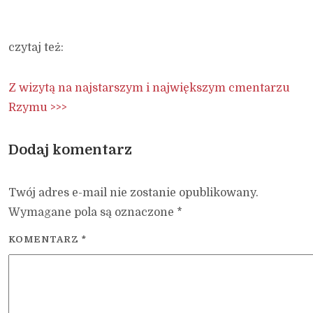
czytaj też:
Z wizytą na najstarszym i największym cmentarzu
Rzymu >>>
Dodaj komentarz
Twój adres e-mail nie zostanie opublikowany.
Wymagane pola są oznaczone
*
KOMENTARZ
*