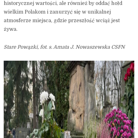
historycznej wartości, ale również by oddać hołd
wielkim Polakom i zanurzyć się w unikalnej
atmosferze miejsca, gdzie przeszłość wciąż jest
żywa.
Stare Powązki, fot. s. Amata J. Nowaszewska CSFN