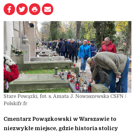
Stare Powązki, fot. s. Amata J. Nowaszewska CSFN /
Polskifr.fr
Cmentarz Powązkowski w Warszawie to
niezwykłe miejsce, gdzie historia stolicy