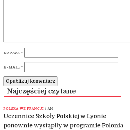
NAZWA
*
E-MAIL
*
Najczęściej czytane
/
POLSKA WE FRANCJI
AH
Uczennice Szkoły Polskiej w Lyonie
ponownie wystąpiły w programie Polonia