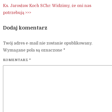
Ks. Jarosław Koch SChr: Widzimy, że oni nas
potrzebują >>>
Dodaj komentarz
Twój adres e-mail nie zostanie opublikowany.
Wymagane pola są oznaczone
*
KOMENTARZ
*