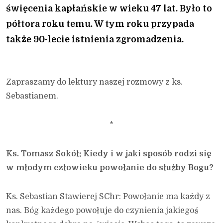
święcenia kapłańskie w wieku 47 lat. Było to
półtora roku temu. W tym roku przypada
także 90-lecie istnienia zgromadzenia.
Zapraszamy do lektury naszej rozmowy z ks.
Sebastianem.
*
Ks. Tomasz Sokół: Kiedy i w jaki sposób rodzi się
w młodym człowieku powołanie do służby Bogu?
Ks. Sebastian Stawierej SChr: Powołanie ma każdy z
nas. Bóg każdego powołuje do czynienia jakiegoś