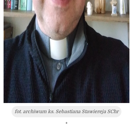
fot. archiwum ks. Sebastiana Stawiereja SChr
*