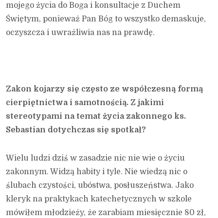
mojego życia do Boga i konsultacje z Duchem
Świętym, ponieważ Pan Bóg to wszystko demaskuje,
oczyszcza i uwrażliwia nas na prawdę.
Zakon kojarzy się często ze współczesną formą
cierpiętnictwa i samotnością. Z jakimi
stereotypami na temat życia zakonnego ks.
Sebastian dotychczas się spotkał?
Wielu ludzi dziś w zasadzie nic nie wie o życiu
zakonnym. Widzą habity i tyle. Nie wiedzą nic o
ślubach czystości, ubóstwa, posłuszeństwa. Jako
kleryk na praktykach katechetycznych w szkole
mówiłem młodzieży, że zarabiam miesięcznie 80 zł,