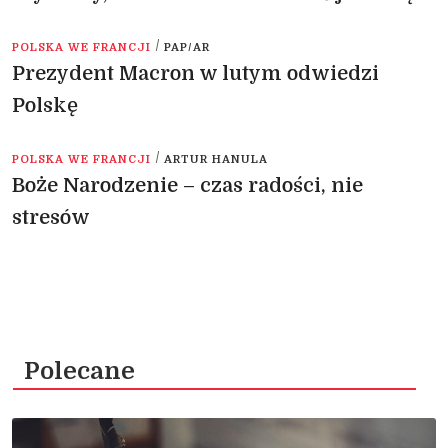
/
POLSKA WE FRANCJI
PAP/AR
Prezydent Macron w lutym odwiedzi
Polskę
/
POLSKA WE FRANCJI
ARTUR HANULA
Boże Narodzenie – czas radości, nie
stresów
Polecane