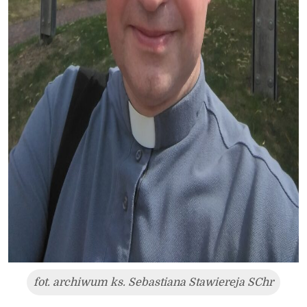
fot. archiwum ks. Sebastiana Stawiereja SChr