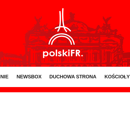
INIE
NEWSBOX
DUCHOWA STRONA
KOŚCIOŁY 