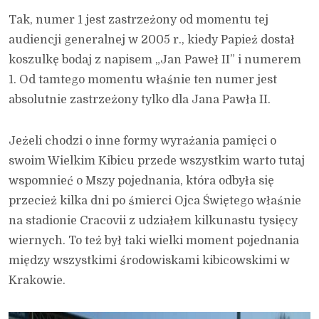
Tak, numer 1 jest zastrzeżony od momentu tej
audiencji generalnej w 2005 r., kiedy Papież dostał
koszulkę bodaj z napisem „Jan Paweł II” i numerem
1. Od tamtego momentu właśnie ten numer jest
absolutnie zastrzeżony tylko dla Jana Pawła II.
Jeżeli chodzi o inne formy wyrażania pamięci o
swoim Wielkim Kibicu przede wszystkim warto tutaj
wspomnieć o Mszy pojednania, która odbyła się
przecież kilka dni po śmierci Ojca Świętego właśnie
na stadionie Cracovii z udziałem kilkunastu tysięcy
wiernych. To też był taki wielki moment pojednania
między wszystkimi środowiskami kibicowskimi w
Krakowie.