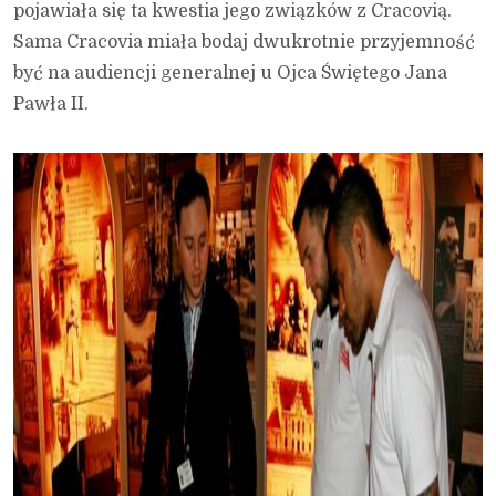
pojawiała się ta kwestia jego związków z Cracovią.
Sama Cracovia miała bodaj dwukrotnie przyjemność
być na audiencji generalnej u Ojca Świętego Jana
Pawła II.