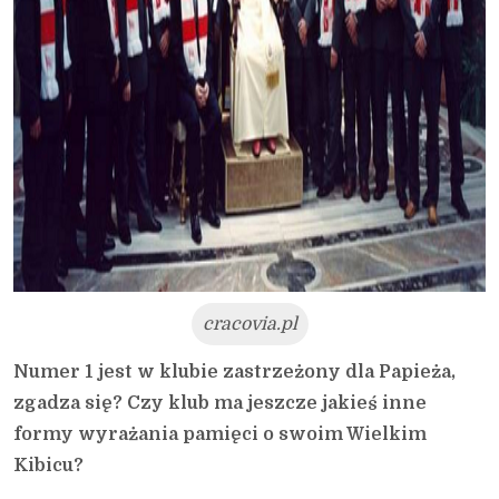
cracovia.pl
Numer 1 jest w klubie zastrzeżony dla Papieża,
zgadza się? Czy klub ma jeszcze jakieś inne
formy wyrażania pamięci o swoim Wielkim
Kibicu?