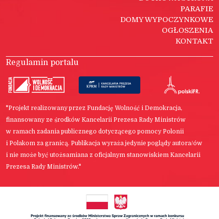
PARAFIE
DOMY WYPOCZYNKOWE
OGŁOSZENIA
KONTAKT
Regulamin portalu
"Projekt realizowany przez Fundację Wolność i Demokracja,
finansowany ze środków Kancelarii Prezesa Rady Ministrów
w ramach zadania publicznego dotyczącego pomocy Polonii
i Polakom za granicą. Publikacja wyraża jedynie poglądy autora/ów
i nie może być utożsamiana z oficjalnym stanowiskiem Kancelarii
Prezesa Rady Ministrów."