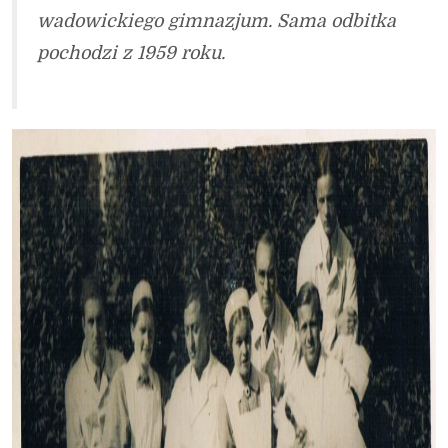
wadowickiego gimnazjum. Sama odbitka
pochodzi z 1959 roku.