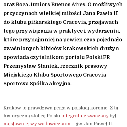
oraz Boca Juniors Buenos Aires. O możliwych
przyczynach wielkiej miłości Jana Pawła II
do klubu piłkarskiego Cracovia, przejawach
tego przywiązania w praktyce i wydarzeniu,
które przynajmniej na pewien czas pojednało
zwaśnionych kibiców krakowskich drużyn
opowiada czytelnikom portalu PolskiFR
Przemysław Staniek, rzecznik prasowy
Miejskiego Klubu Sportowego Cracovia
Sportowa Spółka Akcyjna.
Kraków to prawdziwa perła w polskiej koronie. Z tą
historyczną stolicą Polski
integralnie związany
był
najsławniejszy wadowiczanin
– św. Jan Paweł II.