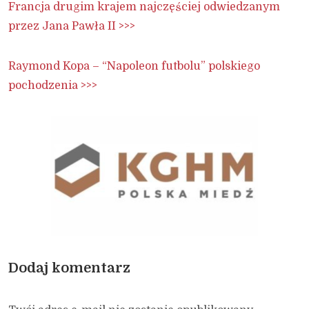
Francja drugim krajem najczęściej odwiedzanym
przez Jana Pawła II >>>
Raymond Kopa – “Napoleon futbolu” polskiego
pochodzenia >>>
Dodaj komentarz