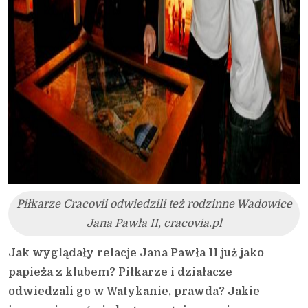
Piłkarze Cracovii odwiedzili też rodzinne Wadowice
Jana Pawła II, cracovia.pl
Jak wyglądały relacje Jana Pawła II już jako
papieża z klubem? Piłkarze i działacze
odwiedzali go w Watykanie, prawda? Jakie