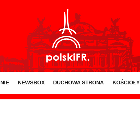
INIE
NEWSBOX
DUCHOWA STRONA
KOŚCIOŁY 