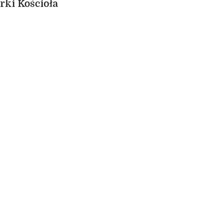
rki Kościoła