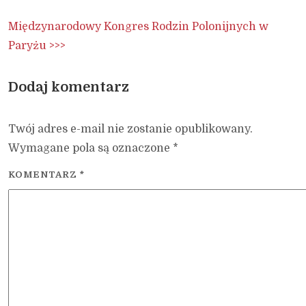
Międzynarodowy Kongres Rodzin Polonijnych w
Paryżu >>>
Dodaj komentarz
Twój adres e-mail nie zostanie opublikowany.
Wymagane pola są oznaczone
*
KOMENTARZ
*