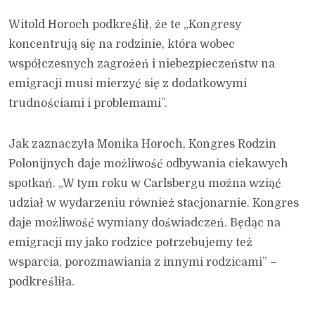
Witold Horoch podkreślił, że te „Kongresy
koncentrują się na rodzinie, która wobec
współczesnych zagrożeń i niebezpieczeństw na
emigracji musi mierzyć się z dodatkowymi
trudnościami i problemami”.
Jak zaznaczyła Monika Horoch, Kongres Rodzin
Polonijnych daje możliwość odbywania ciekawych
spotkań. „W tym roku w Carlsbergu można wziąć
udział w wydarzeniu również stacjonarnie. Kongres
daje możliwość wymiany doświadczeń. Będąc na
emigracji my jako rodzice potrzebujemy też
wsparcia, porozmawiania z innymi rodzicami” –
podkreśliła.