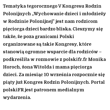
Tematyka tegorocznego V Kongresu Rodzin
Polonijnych „Wychowanie dzieci i młodzieży
w Rodzinie Polonijnej” jest nam rodzicom
pięciorga dzieci bardzo bliska. Cieszymy się
także, że poza granicami Polski
organizowane są takie Kongresy, które
stanowią ogromne wsparcie dla rodziców –
podkreśliła w rozmowie z polskifr.fr Monika
Horoch, żona Witolda i mama pięciorga
dzieci. Za miesiąc 10 września rozpocznie się
piąty już Kongres Rodzin Polonijnych. Portal
polskiFR jest patronem medialnym
wydarzenia.