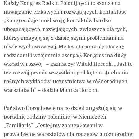
Każdy Kongres Rodzin Polonijnych to szansa na
nawiązanie ciekawych i rozwijających kontaktów.
„Kongres daje możliwość kontaktów bardzo
ubogacających, rozwijających, zwłaszcza dla tych,
którzy zmagają się z dzisiejszymi problemami na
niwie wychowawczej. My też staramy się otaczać
rodzinami i wzajemnie czerpać. Kongres ma duży
wkład w rozwój” – zaznaczył Witold Horoch. „Jest to
też rozwój przede wszystkim pod kątem słuchania
różnych wykładów, uczestnictwa w różnorodnych
warsztatach” – dodała Monika Horoch.
Państwo Horochowie na co dzień angażują się w
poradnię rodziny polonijnej w Niemczech
„Familiaris”. „Jesteśmy zaangażowani w
prowadzenie warsztatów dla rodziców o różnorodnej