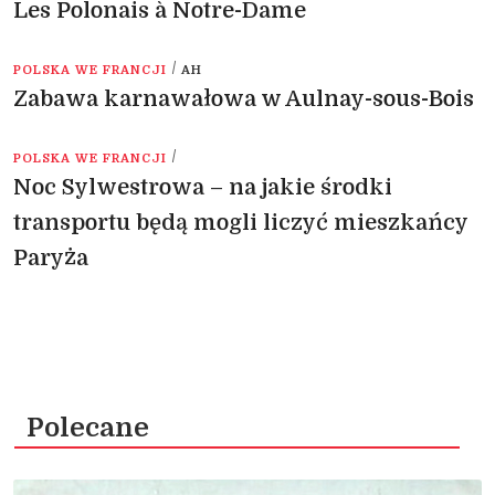
Les Polonais à Notre-Dame
/
POLSKA WE FRANCJI
AH
Zabawa karnawałowa w Aulnay-sous-Bois
/
POLSKA WE FRANCJI
Noc Sylwestrowa – na jakie środki
transportu będą mogli liczyć mieszkańcy
Paryża
Polecane