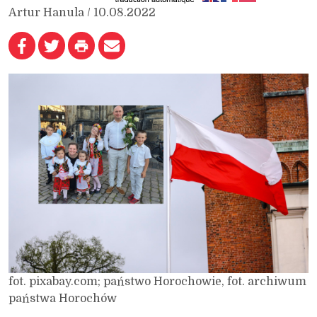
Artur Hanula / 10.08.2022
fot. pixabay.com; państwo Horochowie, fot. archiwum
państwa Horochów