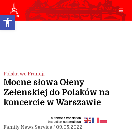
Open toolbar
Polska we Francji
Mocne słowa Ołeny
Zełenskiej do Polaków na
koncercie w Warszawie
Family News Service / 09.05.2022