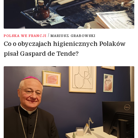
/
POLSKA WE FRANCJI
MARIUSZ GRABOWSKI
Co o obyczajach higienicznych Polaków
pisał Gaspard de Tende?