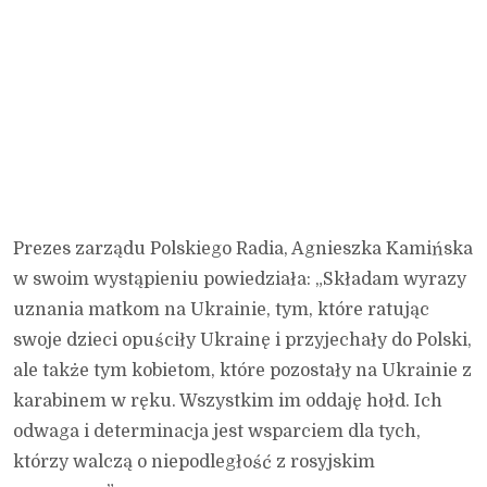
Prezes zarządu Polskiego Radia, Agnieszka Kamińska
w swoim wystąpieniu powiedziała: „Składam wyrazy
uznania matkom na Ukrainie, tym, które ratując
swoje dzieci opuściły Ukrainę i przyjechały do Polski,
ale także tym kobietom, które pozostały na Ukrainie z
karabinem w ręku. Wszystkim im oddaję hołd. Ich
odwaga i determinacja jest wsparciem dla tych,
którzy walczą o niepodległość z rosyjskim