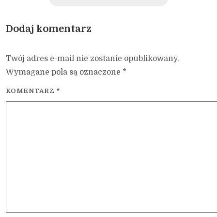
Dodaj komentarz
Twój adres e-mail nie zostanie opublikowany.
Wymagane pola są oznaczone
*
KOMENTARZ
*