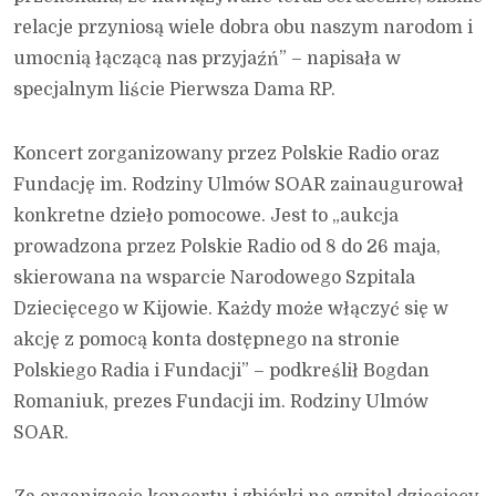
relacje przyniosą wiele dobra obu naszym narodom i
umocnią łączącą nas przyjaźń” – napisała w
specjalnym liście Pierwsza Dama RP.
Koncert zorganizowany przez Polskie Radio oraz
Fundację im. Rodziny Ulmów SOAR zainaugurował
konkretne dzieło pomocowe. Jest to „aukcja
prowadzona przez Polskie Radio od 8 do 26 maja,
skierowana na wsparcie Narodowego Szpitala
Dziecięcego w Kijowie. Każdy może włączyć się w
akcję z pomocą konta dostępnego na stronie
Polskiego Radia i Fundacji” – podkreślił Bogdan
Romaniuk, prezes Fundacji im. Rodziny Ulmów
SOAR.