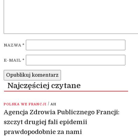
NAZWA
*
E-MAIL
*
Najczęściej czytane
/
POLSKA WE FRANCJI
AH
Agencja Zdrowia Publicznego Francji:
szczyt drugiej fali epidemii
prawdopodobnie za nami