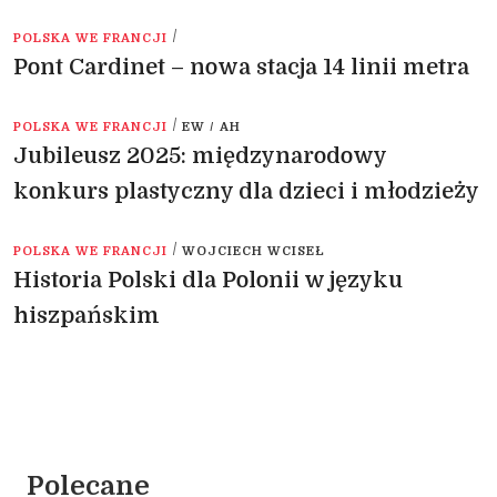
/
POLSKA WE FRANCJI
Pont Cardinet – nowa stacja 14 linii metra
/
POLSKA WE FRANCJI
EW / AH
Jubileusz 2025: międzynarodowy
konkurs plastyczny dla dzieci i młodzieży
/
POLSKA WE FRANCJI
WOJCIECH WCISEŁ
Historia Polski dla Polonii w języku
hiszpańskim
Polecane