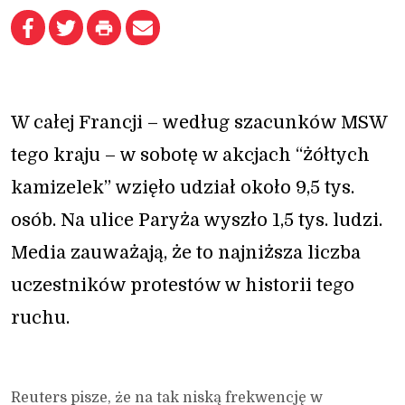
W całej Francji – według szacunków MSW
tego kraju – w sobotę w akcjach “żółtych
kamizelek” wzięło udział około 9,5 tys.
osób. Na ulice Paryża wyszło 1,5 tys. ludzi.
Media zauważają, że to najniższa liczba
uczestników protestów w historii tego
ruchu.
Reuters pisze, że na tak niską frekwencję w