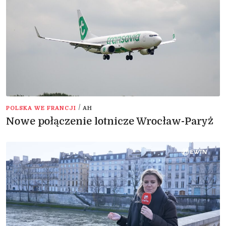
/
POLSKA WE FRANCJI
AH
Nowe połączenie lotnicze Wrocław-Paryż