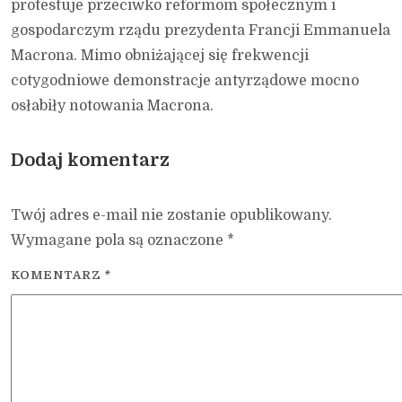
protestuje przeciwko reformom społecznym i
gospodarczym rządu prezydenta Francji Emmanuela
Macrona. Mimo obniżającej się frekwencji
cotygodniowe demonstracje antyrządowe mocno
osłabiły notowania Macrona.
Dodaj komentarz
Twój adres e-mail nie zostanie opublikowany.
Wymagane pola są oznaczone
*
KOMENTARZ
*