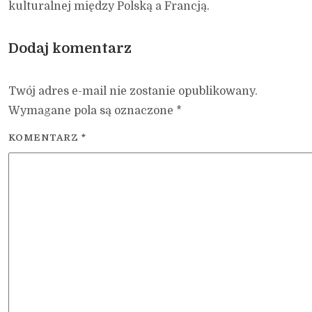
kulturalnej między Polską a Francją.
Dodaj komentarz
Twój adres e-mail nie zostanie opublikowany.
Wymagane pola są oznaczone
*
KOMENTARZ
*