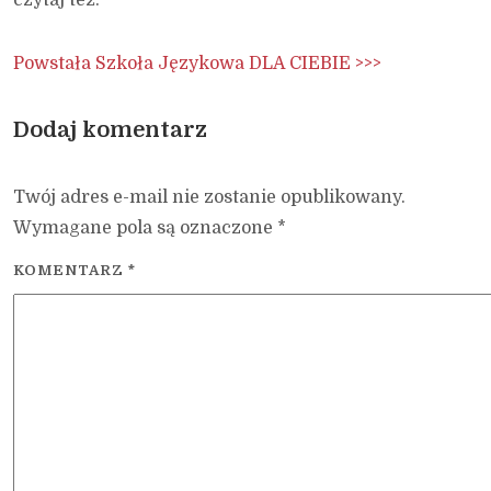
czytaj też:
Powstała Szkoła Językowa DLA CIEBIE >>>
Dodaj komentarz
Twój adres e-mail nie zostanie opublikowany.
Wymagane pola są oznaczone
*
KOMENTARZ
*