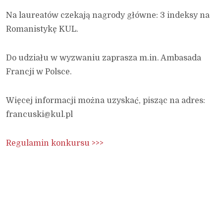
Na laureatów czekają nagrody główne: 3 indeksy na
Romanistykę KUL.
Do udziału w wyzwaniu zaprasza m.in. Ambasada
Francji w Polsce.
Więcej informacji można uzyskać, pisząc na adres:
francuski@kul.pl
Regulamin konkursu >>>