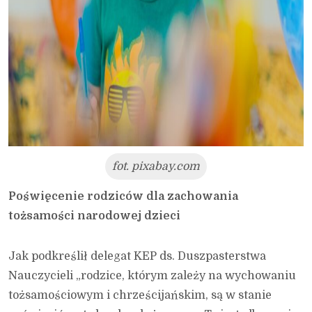
fot. pixabay.com
Poświęcenie rodziców dla zachowania
tożsamości narodowej dzieci
Jak podkreślił delegat KEP ds. Duszpasterstwa
Nauczycieli „rodzice, którym zależy na wychowaniu
tożsamościowym i chrześcijańskim, są w stanie