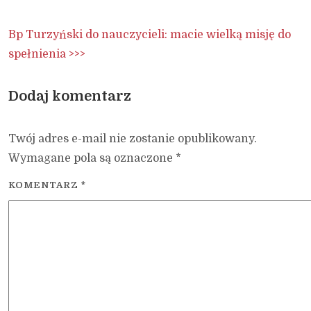
Bp Turzyński do nauczycieli: macie wielką misję do
spełnienia >>>
Dodaj komentarz
Twój adres e-mail nie zostanie opublikowany.
Wymagane pola są oznaczone
*
KOMENTARZ
*