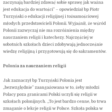
zaczynają bardziej zdawać sobie sprawę jak ważna
jest edukacja do wartości” – opowiedział bp Piotr
Turzyński o edukacji religijnej i tożsamościowej
młodych przedstawicieli Polonii. Wyjaśnił, że wśród
Polonii zazwyczaj nie ma rozróżnienia między
nauczaniem religii i katechezy. Najczęściej w
sobotnich szkołach dzieci zdobywają jednocześnie
wiedzę religijną i przygotowują się do sakramentów.
Polonia za nauczaniem religii
Jak zaznaczył bp Turzyński Polonia jest
„bezwzględnie” zaangażowana w to, żeby młodzi
Polacy poza granicami Polski uczyli się religii w
szkołach polonijnych. „To jest bardzo cenne, bo trwa
zmaganie o lekcje religii w Polsce. Szkoła polska w