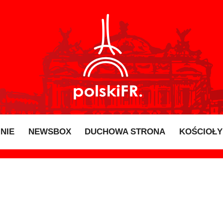
INIE
NEWSBOX
DUCHOWA STRONA
KOŚCIOŁY 