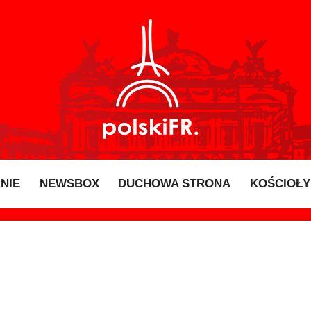
INIE
NEWSBOX
DUCHOWA STRONA
KOŚCIOŁY 