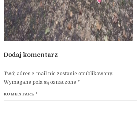
Dodaj komentarz
Twój adres e-mail nie zostanie opublikowany.
Wymagane pola są oznaczone
*
KOMENTARZ
*