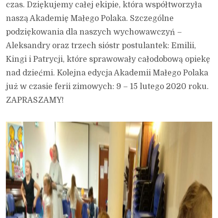
czas. Dziękujemy całej ekipie, która współtworzyła
naszą Akademię Małego Polaka. Szczególne
podziękowania dla naszych wychowawczyń –
Aleksandry oraz trzech sióstr postulantek: Emilii,
Kingi i Patrycji, które sprawowały całodobową opiekę
nad dziećmi. Kolejna edycja Akademii Małego Polaka
już w czasie ferii zimowych: 9 – 15 lutego 2020 roku.
ZAPRASZAMY!