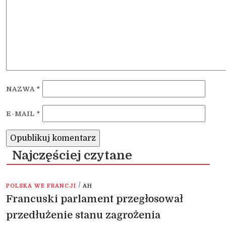
NAZWA
*
E-MAIL
*
Najczęściej czytane
/
POLSKA WE FRANCJI
AH
Francuski parlament przegłosował
przedłużenie stanu zagrożenia