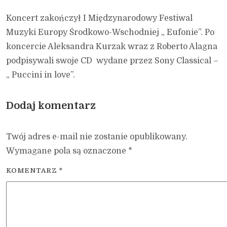
Koncert zakończył I Międzynarodowy Festiwal
Muzyki Europy Środkowo-Wschodniej „ Eufonie”. Po
koncercie Aleksandra Kurzak wraz z Roberto Alagna
podpisywali swoje CD wydane przez Sony Classical –
„ Puccini in love”.
Dodaj komentarz
Twój adres e-mail nie zostanie opublikowany.
Wymagane pola są oznaczone
*
KOMENTARZ
*