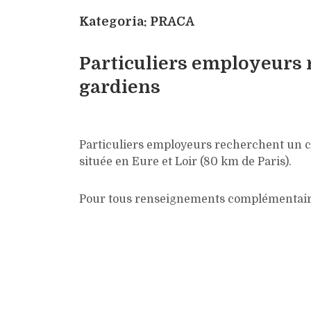
Kategoria: PRACA
Particuliers employeurs 
gardiens
Particuliers employeurs recherchent un c
située en Eure et Loir (80 km de Paris).
Pour tous renseignements complémentaires