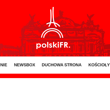
INIE
NEWSBOX
DUCHOWA STRONA
KOŚCIOŁY 