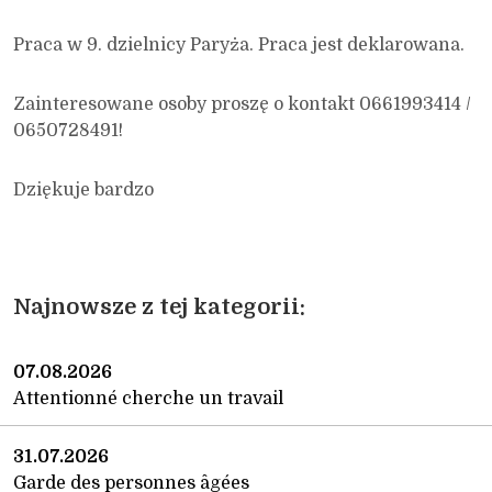
Praca w 9. dzielnicy Paryża. Praca jest deklarowana.
Zainteresowane osoby proszę o kontakt 0661993414 /
0650728491!
Dziękuje bardzo
Najnowsze z tej kategorii:
07.08.2026
Attentionné cherche un travail
31.07.2026
Garde des personnes âgées