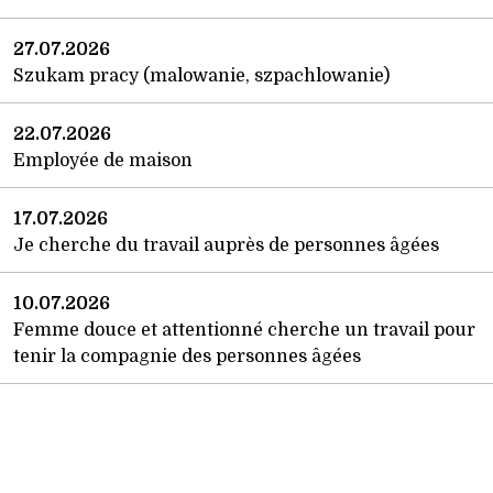
27.07.2026
Szukam pracy (malowanie, szpachlowanie)
22.07.2026
Employée de maison
17.07.2026
Je cherche du travail auprès de personnes âgées
10.07.2026
Femme douce et attentionné cherche un travail pour
tenir la compagnie des personnes âgées