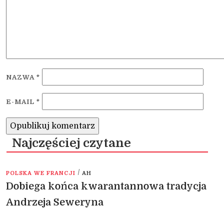
NAZWA
*
E-MAIL
*
Najczęściej czytane
/
POLSKA WE FRANCJI
AH
Dobiega końca kwarantannowa tradycja
Andrzeja Seweryna