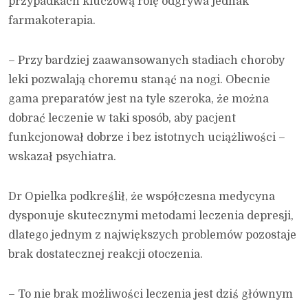
przypadkach kluczową rolę odgrywa jednak
farmakoterapia.
– Przy bardziej zaawansowanych stadiach choroby
leki pozwalają choremu stanąć na nogi. Obecnie
gama preparatów jest na tyle szeroka, że można
dobrać leczenie w taki sposób, aby pacjent
funkcjonował dobrze i bez istotnych uciążliwości –
wskazał psychiatra.
Dr Opielka podkreślił, że współczesna medycyna
dysponuje skutecznymi metodami leczenia depresji,
dlatego jednym z największych problemów pozostaje
brak dostatecznej reakcji otoczenia.
– To nie brak możliwości leczenia jest dziś głównym