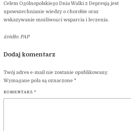
Celem Ogólnopolskiego Dnia Walki z Depresją jest
upowszechnianie wiedzy o chorobie oraz
wskazywanie możliwości wsparcia i leczenia.
źródło: PAP
Dodaj komentarz
Twój adres e-mail nie zostanie opublikowany.
Wymagane pola są oznaczone
*
KOMENTARZ
*