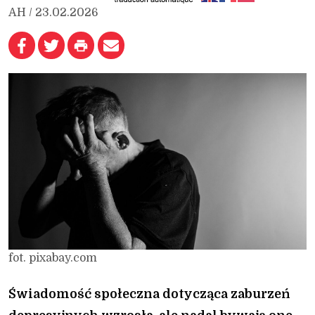
AH / 23.02.2026
fot. pixabay.com
Świadomość społeczna dotycząca zaburzeń