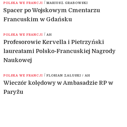
/
POLSKA WE FRANCJI
MARIUSZ GRABOWSKI
Spacer po Wojskowym Cmentarzu
Francuskim w Gdańsku
/
POLSKA WE FRANCJI
AH
Profesorowie Kervella i Pietrzyński
laureatami Polsko-Francuskiej Nagrody
Naukowej
/
POLSKA WE FRANCJI
FLORIAN ZAŁUSKI / AH
Wieczór kolędowy w Ambasadzie RP w
Paryżu