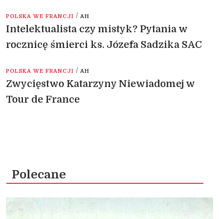
/
POLSKA WE FRANCJI
AH
Intelektualista czy mistyk? Pytania w
rocznicę śmierci ks. Józefa Sadzika SAC
/
POLSKA WE FRANCJI
AH
Zwycięstwo Katarzyny Niewiadomej w
Tour de France
Polecane