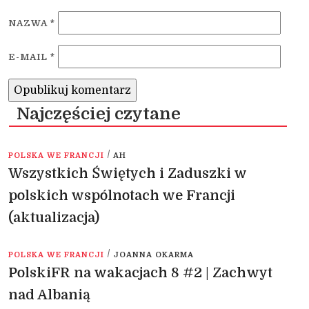
NAZWA
*
E-MAIL
*
Najczęściej czytane
/
POLSKA WE FRANCJI
AH
Wszystkich Świętych i Zaduszki w
polskich wspólnotach we Francji
(aktualizacja)
/
POLSKA WE FRANCJI
JOANNA OKARMA
PolskiFR na wakacjach 8 #2 | Zachwyt
nad Albanią