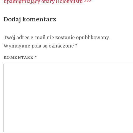
upamiętniający ofiary Holokaustu <<<
Dodaj komentarz
Twój adres e-mail nie zostanie opublikowany.
Wymagane pola są oznaczone
*
KOMENTARZ
*