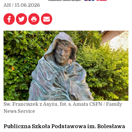
AH / 15.06.2026
Św. Franciszek z Asyżu, fot. s. Amata CSFN / Family
News Service
Publiczna Szkoła Podstawowa im. Bolesława