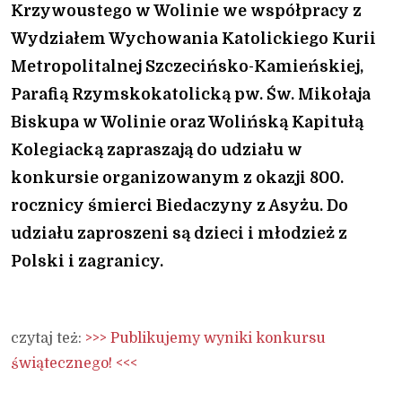
Krzywoustego w Wolinie we współpracy z
Wydziałem Wychowania Katolickiego Kurii
Metropolitalnej Szczecińsko-Kamieńskiej,
Parafią Rzymskokatolicką pw. Św. Mikołaja
Biskupa w Wolinie oraz Wolińską Kapitułą
Kolegiacką zapraszają do udziału w
konkursie organizowanym z okazji 800.
rocznicy śmierci Biedaczyny z Asyżu. Do
udziału zaproszeni są dzieci i młodzież z
Polski i zagranicy.
czytaj też:
>>> Publikujemy wyniki konkursu
świątecznego! <<<