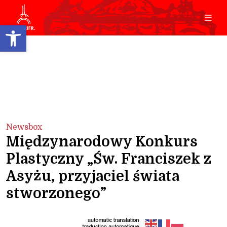
Open toolbar
Newsbox
Międzynarodowy Konkurs
Plastyczny „Św. Franciszek z
Asyżu, przyjaciel świata
stworzonego”