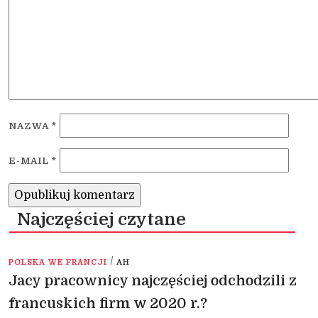
NAZWA
*
E-MAIL
*
Najczęściej czytane
/
POLSKA WE FRANCJI
AH
Jacy pracownicy najczęściej odchodzili z
francuskich firm w 2020 r.?