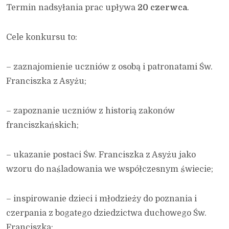
Termin nadsyłania prac upływa
20 czerwca
.
Cele konkursu to:
– zaznajomienie uczniów z osobą i patronatami Św.
Franciszka z Asyżu;
– zapoznanie uczniów z historią zakonów
franciszkańskich;
– ukazanie postaci Św. Franciszka z Asyżu jako
wzoru do naśladowania we współczesnym świecie;
– inspirowanie dzieci i młodzieży do poznania i
czerpania z bogatego dziedzictwa duchowego Św.
Franciszka;