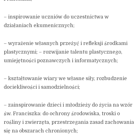
– inspirowanie uczniów do uczestnictwa w
działaniach ekumenicznych;
– wyrażenie własnych przeżyć i refleksji środkami
plastycznymi; – rozwijanie talentu plastycznego,
umiejętności poznawczych i informatycznych;
– kształtowanie wiary we własne siły, rozbudzenie
dociekliwości i samodzielności;
– zainspirowanie dzieci i młodzieży do życia na wzór
św. Franciszka: do ochrony środowiska, troski o
rośliny i zwierzęta, przestrzegania zasad zachowania
się na obszarach chronionych;