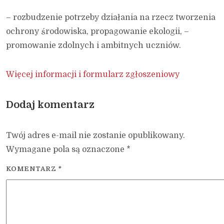
– rozbudzenie potrzeby działania na rzecz tworzenia
ochrony środowiska, propagowanie ekologii, –
promowanie zdolnych i ambitnych uczniów.
Więcej informacji i formularz zgłoszeniowy
Dodaj komentarz
Twój adres e-mail nie zostanie opublikowany.
Wymagane pola są oznaczone
*
KOMENTARZ
*