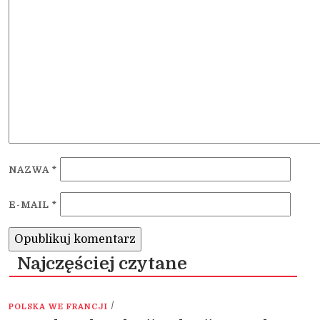
NAZWA
*
E-MAIL
*
Najczęściej czytane
/
POLSKA WE FRANCJI