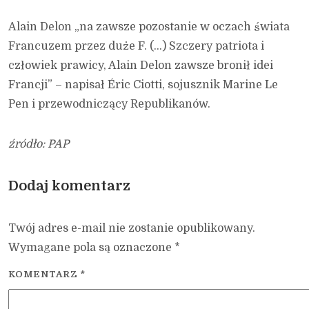
Alain Delon „na zawsze pozostanie w oczach świata
Francuzem przez duże F. (…) Szczery patriota i
człowiek prawicy, Alain Delon zawsze bronił idei
Francji” – napisał Éric Ciotti, sojusznik Marine Le
Pen i przewodniczący Republikanów.
źródło: PAP
Dodaj komentarz
Twój adres e-mail nie zostanie opublikowany.
Wymagane pola są oznaczone
*
KOMENTARZ
*