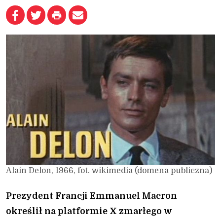
Alain Delon, 1966, fot. wikimedia (domena publiczna)
Prezydent Francji Emmanuel Macron
określił na platformie X zmarłego w