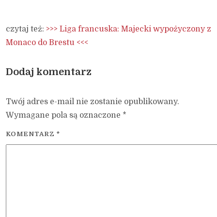
czytaj też:
>>> Liga francuska: Majecki wypożyczony z
Monaco do Brestu <<<
Dodaj komentarz
Twój adres e-mail nie zostanie opublikowany.
Wymagane pola są oznaczone
*
KOMENTARZ
*