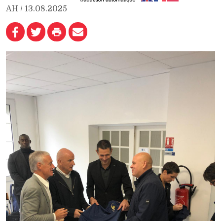
AH / 13.08.2025