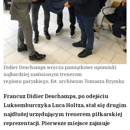
Didier Deschamps wręcza pamiątkowe upominki
najbardziej zasłużonym trenerom
regionu paryskiego, fot. archiwum Tomasza Bzymka
Francuz Didier Deschamps, po odejściu
Luksemburczyka Luca Holtza, stał się drugim
najdłużej urzędującym trenerem piłkarskiej
reprezentacji. Pierwsze miejsce zajmuje