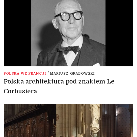
/
POLSKA WE FRANCJI
MARIUSZ GRABOWSKI
Polska architektura pod znakiem Le
Corbusiera