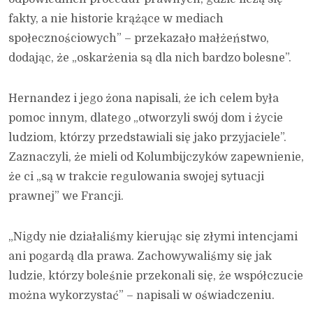
fakty, a nie historie krążące w mediach
społecznościowych” – przekazało małżeństwo,
dodając, że „oskarżenia są dla nich bardzo bolesne”.
Hernandez i jego żona napisali, że ich celem była
pomoc innym, dlatego „otworzyli swój dom i życie
ludziom, którzy przedstawiali się jako przyjaciele”.
Zaznaczyli, że mieli od Kolumbijczyków zapewnienie,
że ci „są w trakcie regulowania swojej sytuacji
prawnej” we Francji.
„Nigdy nie działaliśmy kierując się złymi intencjami
ani pogardą dla prawa. Zachowywaliśmy się jak
ludzie, którzy boleśnie przekonali się, że współczucie
można wykorzystać” – napisali w oświadczeniu.