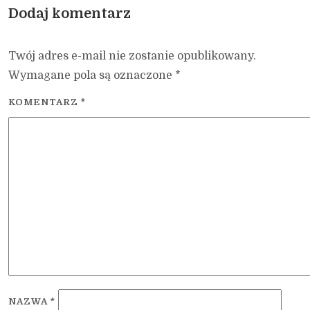
Dodaj komentarz
Twój adres e-mail nie zostanie opublikowany.
Wymagane pola są oznaczone
*
KOMENTARZ
*
NAZWA
*