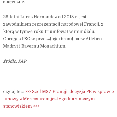
społeczne.
29-letni Lucas Hernandez od 2018 r. jest
zawodnikiem reprezentacji narodowej Francji, z
którą w tymże roku triumfował w mundialu.
Obrońca PSG w przeszłości bronił barw Atletico
Madryt i Bayernu Monachium.
źródło: PAP
czytaj też:
>>> Szef MSZ Francji: decyzja PE w sprawie
umowy z Mercosurem jest zgodna z naszym
stanowiskiem <<<