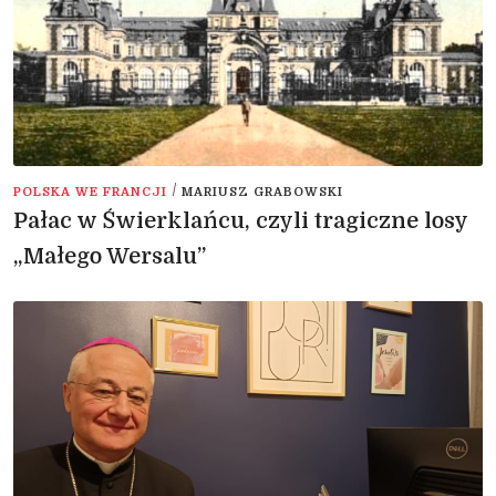
/
POLSKA WE FRANCJI
MARIUSZ GRABOWSKI
Pałac w Świerklańcu, czyli tragiczne losy
„Małego Wersalu”