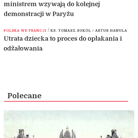
ministrem wzywają do kolejnej
demonstracji w Paryżu
/
POLSKA WE FRANCJI
KS. TOMASZ SOKÓŁ / ARTUR HANULA
Utrata dziecka to proces do opłakania i
odżałowania
Polecane