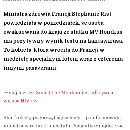
Ministra zdrowia Francji Stephanie Rist
powiedziała w poniedziałek, że osoba
ewakuowana do kraju ze statku MV Hondius
ma pozytywny wynik testu na hantawirusa.
To kobieta, która wróciła do Francji w
niedzielę specjalnym lotem wraz z czterema
innymi pasażerami.
czytaj też:
>>> Zmarł Luc Montagnier, odkrywca
wirusa HIV <<<
Stan kobiety pogorszył się w nocy – poinformowała
ministra w radiu France Info. Pacjentka znajduje się