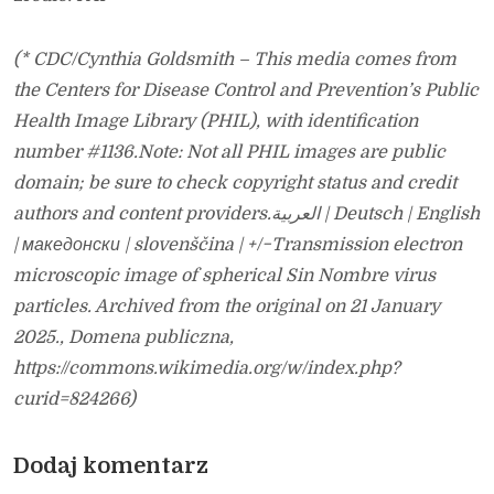
(* CDC/Cynthia Goldsmith – This media comes from
the Centers for Disease Control and Prevention’s Public
Health Image Library (PHIL), with identification
number #1136.Note: Not all PHIL images are public
domain; be sure to check copyright status and credit
authors and content providers.العربية | Deutsch | English
| македонски | slovenščina | +/−Transmission electron
microscopic image of spherical Sin Nombre virus
particles. Archived from the original on 21 January
2025., Domena publiczna,
https://commons.wikimedia.org/w/index.php?
curid=824266)
Dodaj komentarz