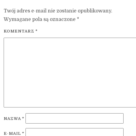
Twój adres e-mail nie zostanie opublikowany.
Wymagane pola są oznaczone
*
KOMENTARZ
*
NAZWA
*
E-MAIL
*