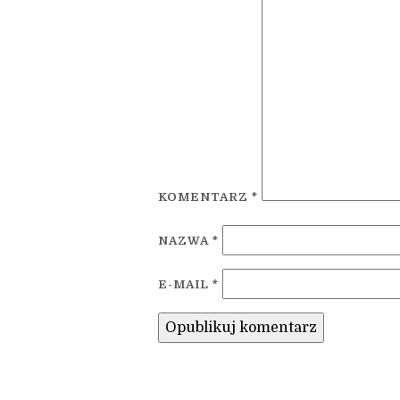
KOMENTARZ
*
NAZWA
*
E-MAIL
*