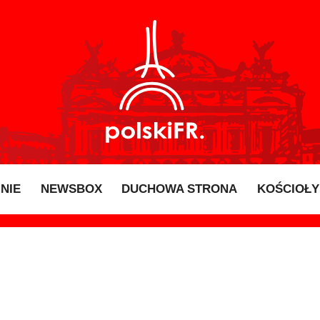
INIE
NEWSBOX
DUCHOWA STRONA
KOŚCIOŁY 