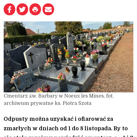
Cmentarz św. Barbary w Noeux les Mines, fot.
archiwum prywatne ks. Piotra Szota
Odpusty można uzyskać i ofiarować za
zmarłych w dniach od 1 do 8 listopada. By to