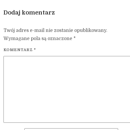
Dodaj komentarz
Twój adres e-mail nie zostanie opublikowany.
Wymagane pola są oznaczone
*
KOMENTARZ
*