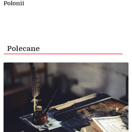
Polonii
Polecane