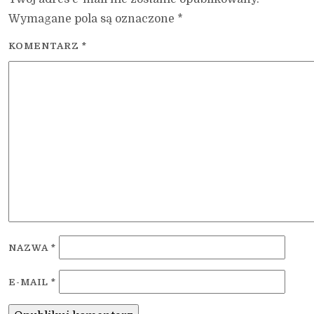
Wymagane pola są oznaczone
*
KOMENTARZ
*
NAZWA
*
E-MAIL
*