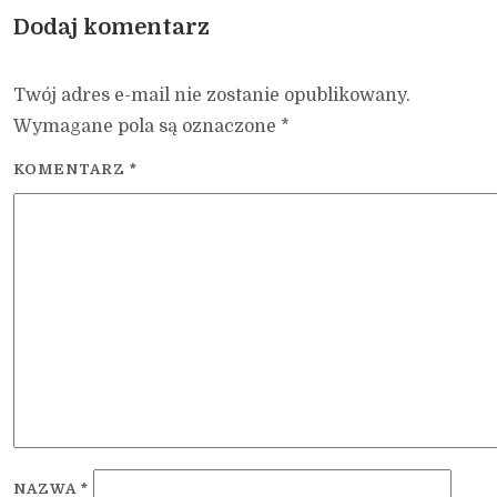
Dodaj komentarz
Twój adres e-mail nie zostanie opublikowany.
Wymagane pola są oznaczone
*
KOMENTARZ
*
NAZWA
*