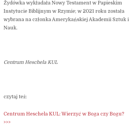
Żydówka wykładała Nowy Testament w Papieskim
Instytucie Biblijnym w Rzymie; w 2021 roku została
wybrana na członka Amerykańskiej Akademii Sztuk i
Nauk.
Centrum Heschela KUL
czytaj też:
Centrum Heschela KUL: Wierzyć w Boga czy Bogu?
>>>