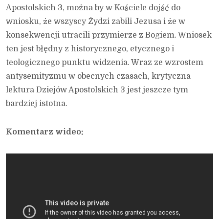
Apostolskich 3, można by w Kościele dojść do
wniosku, że wszyscy Żydzi zabili Jezusa i że w
konsekwencji utracili przymierze z Bogiem. Wniosek
ten jest błędny z historycznego, etycznego i
teologicznego punktu widzenia. Wraz ze wzrostem
antysemityzmu w obecnych czasach, krytyczna
lektura Dziejów Apostolskich 3 jest jeszcze tym
bardziej istotna.
Komentarz wideo: