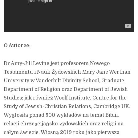
O Autorce:
Dr Amy-Jill Levine jest profesorem Nowego
Testamentu i Nauk Żydowskich Mary Jane Werthan
University w Vanderbilt Divinity School, Graduate
Department of Religion oraz Department of Jewish
Studies; jak również Woolf Institute, Centre for the
Study of Jewish-Christian Relations, Cambridge UK.
Wygłosiła ponad 500 wykładów na temat Biblii,
relacji chrześcijańsko-żydowskich oraz religii na
całym świecie. Wiosną 2019 roku jako pierwsza