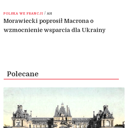
/
POLSKA WE FRANCJI
AH
Morawiecki poprosił Macrona o
wzmocnienie wsparcia dla Ukrainy
Polecane